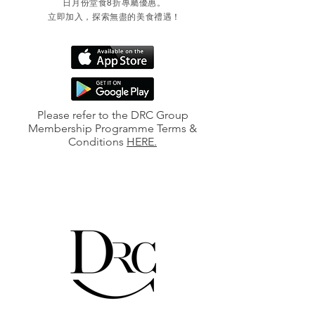
日月份堂食8折專屬優惠。
立即加入，探索無盡的美食禮遇
！
Please refer to the DRC Group
Membership Programme Terms &
Conditions
HERE
.